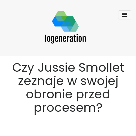
Czy Jussie Smollet
zeznaje w swojej
obronie przed
procesem?