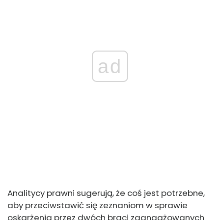
ad
Analitycy prawni sugerują, że coś jest potrzebne,
aby przeciwstawić się zeznaniom w sprawie
oskarżenia przez dwóch braci zaangażowanych