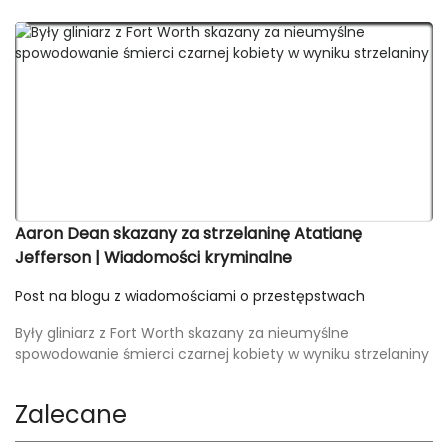
Aaron Dean skazany za strzelaninę Atatianę
Jefferson | Wiadomości kryminalne
Post na blogu z wiadomościami o przestępstwach
Były gliniarz z Fort Worth skazany za nieumyślne
spowodowanie śmierci czarnej kobiety w wyniku strzelaniny
Zalecane