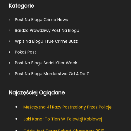
Kategorie
Post Na Blogu Crime News
Bardzo Prawdziwy Post Na Blogu
Wpis Na Blogu True Crime Buzz
Pokaż Post
Post Na Blogu Serial Killer Week
Post Na Blogu Morderstwa Od A Do Z
Najczęściej Oglądane
Mężczyzna 41 Razy Postrzelony Przez Policję
Jaki Kanał To Tlen W Telewizji Kablowej