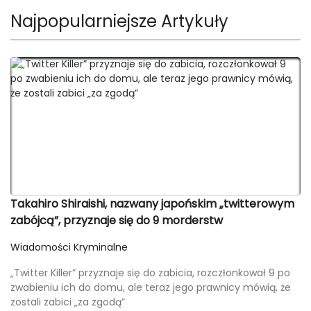
Najpopularniejsze Artykuły
Takahiro Shiraishi, nazwany japońskim „twitterowym
zabójcą”, przyznaje się do 9 morderstw
Wiadomości Kryminalne
„Twitter Killer” przyznaje się do zabicia, rozczłonkował 9 po
zwabieniu ich do domu, ale teraz jego prawnicy mówią, że
zostali zabici „za zgodą”