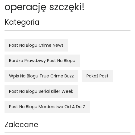
operację szczęki!
Kategoria
Post Na Blogu Crime News
Bardzo Prawdziwy Post Na Blogu
Wpis Na Blogu True Crime Buzz
Pokaż Post
Post Na Blogu Serial Killer Week
Post Na Blogu Morderstwa Od A Do Z
Zalecane