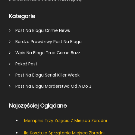
Kategorie
Post Na Blogu Crime News
Bardzo Prawdziwy Post Na Blogu
Wpis Na Blogu True Crime Buzz
Pokaż Post
Post Na Blogu Serial Killer Week
Post Na Blogu Morderstwa Od A Do Z
Najczęściej Oglądane
Memphis Trzy Zdjęcia Z Miejsca Zbrodni
Ile Kosztuje Sprzątanie Miejsca Zbrodni