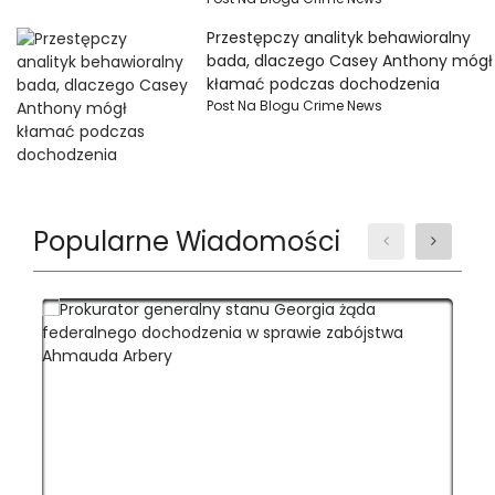
Przestępczy analityk behawioralny
bada, dlaczego Casey Anthony mógł
kłamać podczas dochodzenia
Post Na Blogu Crime News
Popularne Wiadomości