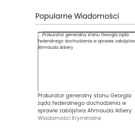
Popularne Wiadomości
Prokurator generalny stanu Georgia
żąda federalnego dochodzenia w
sprawie zabójstwa Ahmauda Arbery
Wiadomości Kryminalne