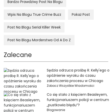
Bardzo Prawdziwy Post Na Blogu
Wpis Na Blogu True Crime Buzz
Pokaż Post
Post Na Blogu Serial Killer Week
Post Na Blogu Morderstwa Od A Do Z
Zalecane
Sędzia odrzuca prośbę R. Kelly'ego o
opóźnienie wyroku do czasu
zakończenia procesu w Chicago
Zobacz Wszystkie Wiadomości
Co się stało z księciem Beasleyem,
funkcjonariuszem policji w centrum
„pustkowia błędu”?
Blogowanie