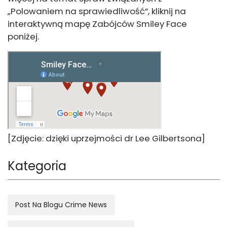
„Polowaniem na sprawiedliwość”, kliknij na
interaktywną mapę Zabójców Smiley Face
poniżej.
[Zdjęcie: dzięki uprzejmości dr Lee Gilbertsona]
Kategoria
Post Na Blogu Crime News