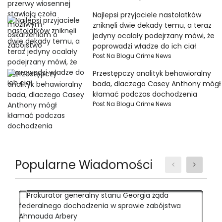
Najlepsi przyjaciele nastolatków
zniknęli dwie dekady temu, a teraz
jedyny ocalały podejrzany mówi, że
poprowadzi władze do ich ciał
Post Na Blogu Crime News
Przestępczy analityk behawioralny
bada, dlaczego Casey Anthony mógł
kłamać podczas dochodzenia
Post Na Blogu Crime News
Popularne Wiadomości