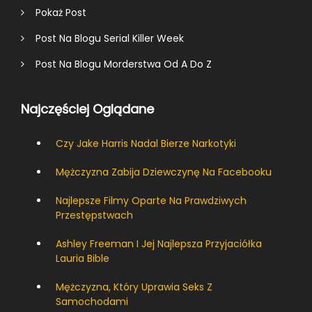
Pokaż Post
Post Na Blogu Serial Killer Week
Post Na Blogu Morderstwa Od A Do Z
Najczęściej Oglądane
Czy Jake Harris Nadal Bierze Narkotyki
Mężczyzna Zabija Dziewczynę Na Facebooku
Najlepsze Filmy Oparte Na Prawdziwych
Przestępstwach
Ashley Freeman I Jej Najlepsza Przyjaciółka
Lauria Bible
Mężczyzna, Który Uprawia Seks Z
Samochodami